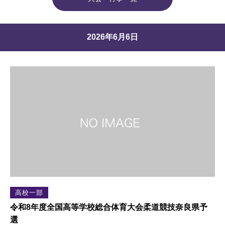
2026年6月6日
高校一部
令和8年度全国高等学校総合体育大会柔道競技奈良県予
選