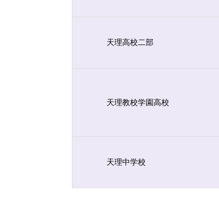
天理高校二部
天理教校学園高校
天理中学校