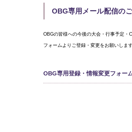
OBG専用メール配信の
OBGの皆様への今後の大会・行事予定・
フォームよりご登録・変更をお願いしま
OBG専用登録・情報変更フォー