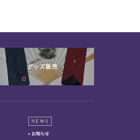
グッズ販売
NEWS
お知らせ