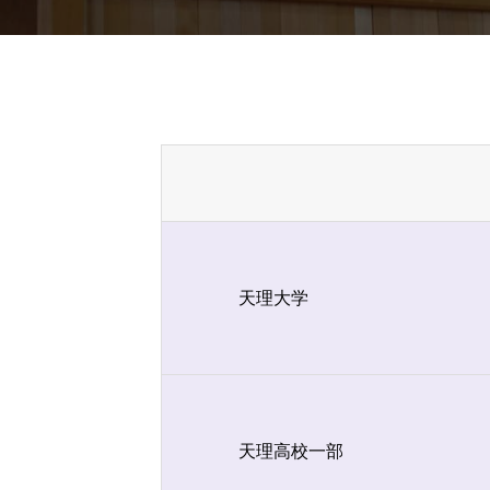
天理大学
天理高校一部