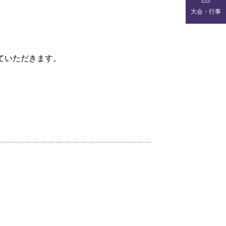
大会・行事
ていただきます。