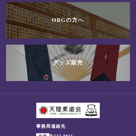
OBGの方へ
グッズ販売
事務局連絡先