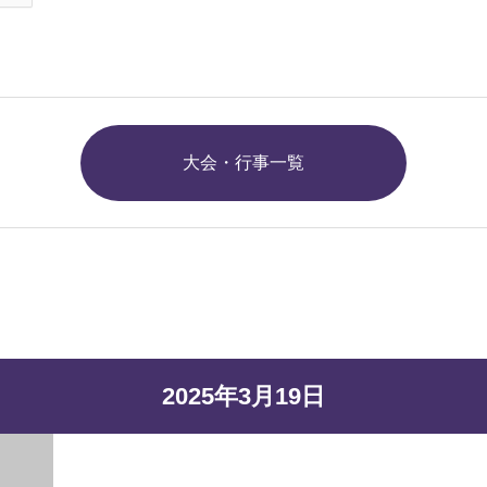
大会・行事一覧
2025年3月19日