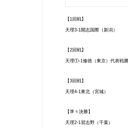
【1回戦】
天理3-1開志国際（新潟）
【2回戦】
天理①-1修徳（東京）代表戦
【3回戦】
天理4-1東北（宮城）
【準々決勝】
天理2-1習志野（千葉）