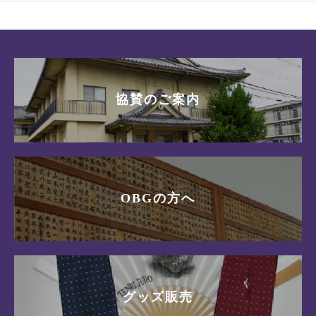
協賛のご案内
OBGの方へ
グッズ販売