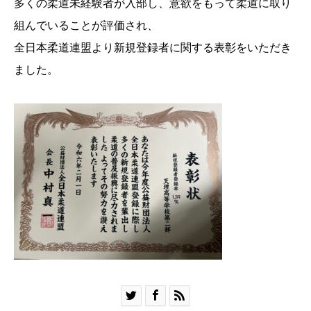
多くの柔道未経験者が入部し、意欲をもって柔道に取り
組んでいることが評価され、
全日本柔道連盟より新規登録者に関する表彰をいただき
ました。


