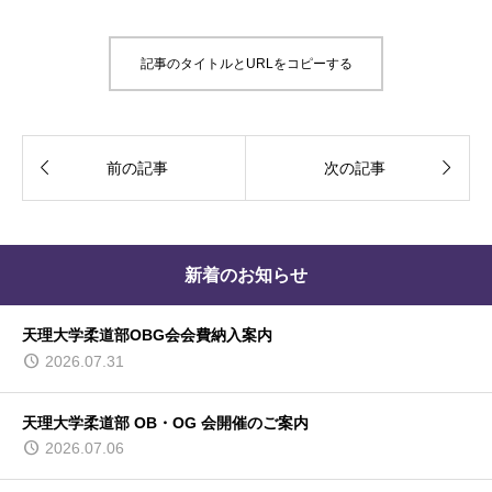
記事のタイトルとURLをコピーする


前の記事
次の記事
新着のお知らせ
天理大学柔道部OBG会会費納入案内
2026.07.31
天理大学柔道部 OB・OG 会開催のご案内
2026.07.06