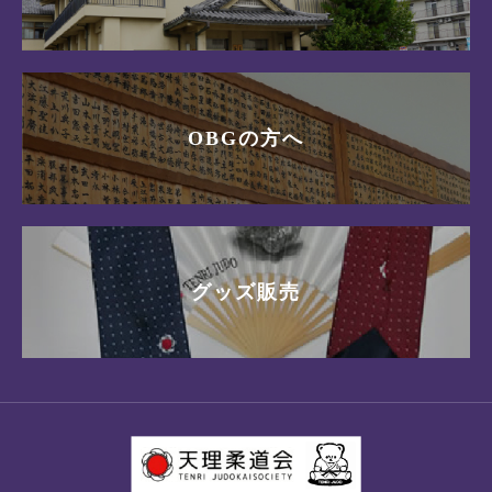
OBGの方へ
グッズ販売