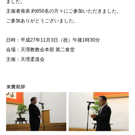
ました。
主催者発表 約650名の方々にご参加いただきました。
ご参加ありがとうございました。
日時：平成27年11月3日（祝）午後1時30分
会場：天理教教会本部 第二食堂
主催：天理柔道会